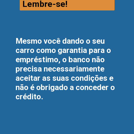
Lembre-se!
Mesmo você dando o seu 
carro como garantia para o 
empréstimo, o banco não 
precisa necessariamente 
aceitar as suas condições e 
não é obrigado a conceder o 
crédito.