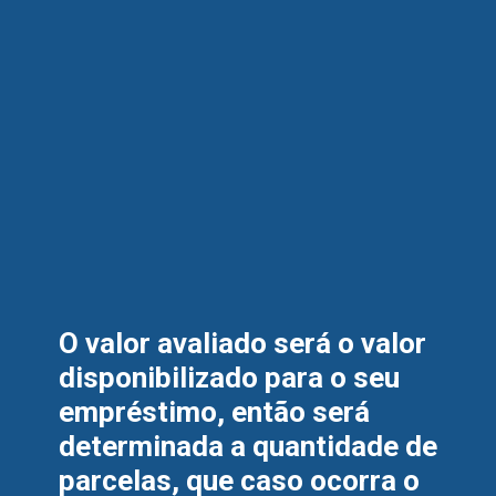
O valor avaliado será o valor 
disponibilizado para o seu 
empréstimo, então será 
determinada a quantidade de 
parcelas, que caso ocorra o 