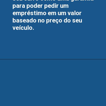
para poder pedir um 
empréstimo em um valor 
baseado no preço do seu 
veículo.