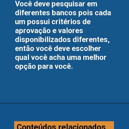
Você deve pesquisar em 
diferentes bancos pois cada 
um possui critérios de 
aprovação e valores 
disponibilizados diferentes, 
então você deve escolher 
qual você acha uma melhor 
opção para você.
Conteúdos relacionados 