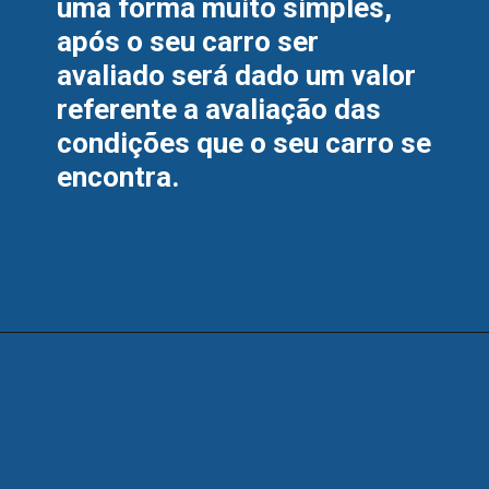
uma forma muito simples, 
após o seu carro ser 
avaliado será dado um valor 
referente a avaliação das 
condições que o seu carro se 
encontra.