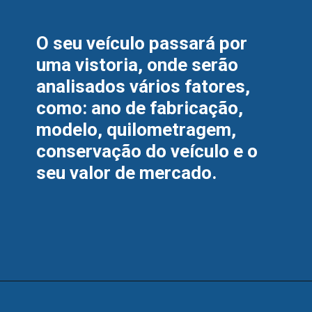
O seu veículo passará por 
uma vistoria, onde serão 
analisados vários fatores, 
como: ano de fabricação, 
modelo, quilometragem, 
conservação do veículo e o 
seu valor de mercado.