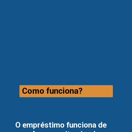
Como funciona?
O empréstimo funciona de 