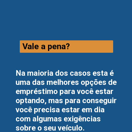
Vale a pena?
Na maioria dos casos esta é 
uma das melhores opções de 
empréstimo para você estar 
optando, mas para conseguir 
você precisa estar em dia 
com algumas exigências 
sobre o seu veículo.