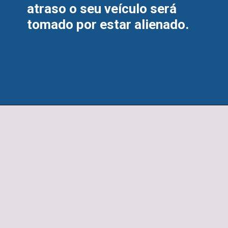
atraso o seu veículo será 
tomado por estar alienado.