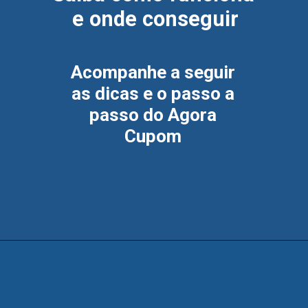
e onde conseguir
Acompanhe a seguir 
as dicas e o passo a 
passo do Agora 
Cupom 