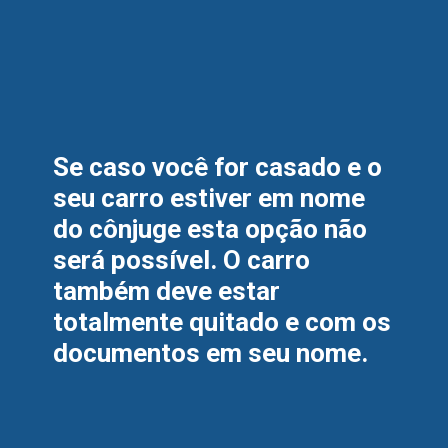
Se caso você for casado e o 
seu carro estiver em nome 
do cônjuge esta opção não 
será possível. O carro 
também deve estar 
totalmente quitado e com os 
documentos em seu nome.