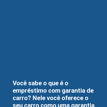
Você sabe o que é o 
empréstimo com garantia de 
carro? Nele você oferece o 
seu carro como uma garantia 