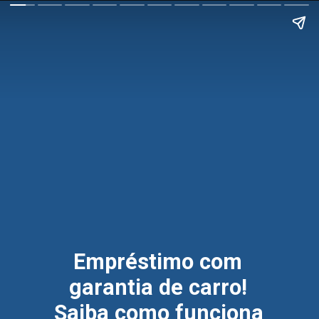
Empréstimo com 
garantia de carro! 
Saiba como funciona 