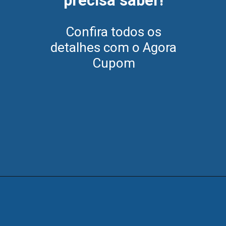
precisa saber!
Confira todos os
detalhes com o Agora
Cupom