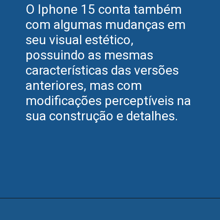
O Iphone 15 conta também
com algumas mudanças em
seu visual estético,
possuindo as mesmas
características das versões
anteriores, mas com
modificações perceptíveis na
sua construção e detalhes.