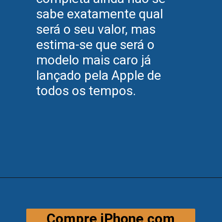
sabe exatamente qual
será o seu valor, mas
estima-se que será o
modelo mais caro já
lançado pela Apple de
todos os tempos.
Compre iPhone com