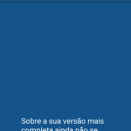
Sobre a sua versão mais
completa ainda não se