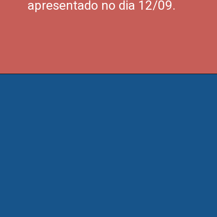
apresentado no dia 12/09.