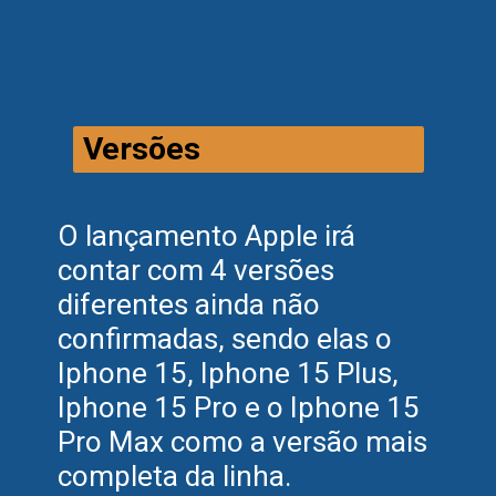
Versões
O lançamento Apple irá
contar com 4 versões
diferentes ainda não
confirmadas, sendo elas o
Iphone 15, Iphone 15 Plus,
Iphone 15 Pro e o Iphone 15
Pro Max como a versão mais
completa da linha.