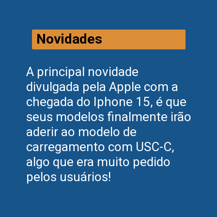
Novidades
A principal novidade
divulgada pela Apple com a
chegada do Iphone 15, é que
seus modelos finalmente irão
aderir ao modelo de
carregamento com USC-C,
algo que era muito pedido
pelos usuários!