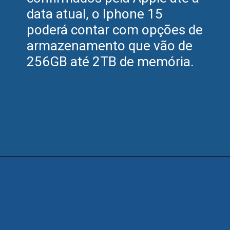
data atual, o Iphone 15
poderá contar com opções de
armazenamento que vão de
256GB até 2TB de memória.