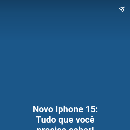
Novo Iphone 15:
Tudo que você