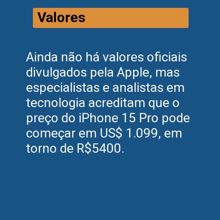
Valores
Ainda não há valores oficiais
divulgados pela Apple, mas
especialistas e analistas em
tecnologia acreditam que o
preço do iPhone 15 Pro pode
começar em US$ 1.099, em
torno de R$5400.