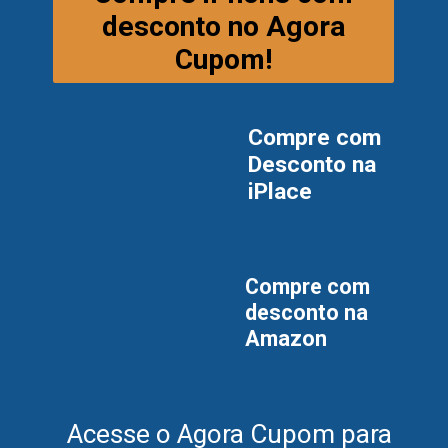
desconto no Agora
Cupom!
Compre com
Desconto na
iPlace
Compre com
desconto na
Amazon
Acesse o Agora Cupom para