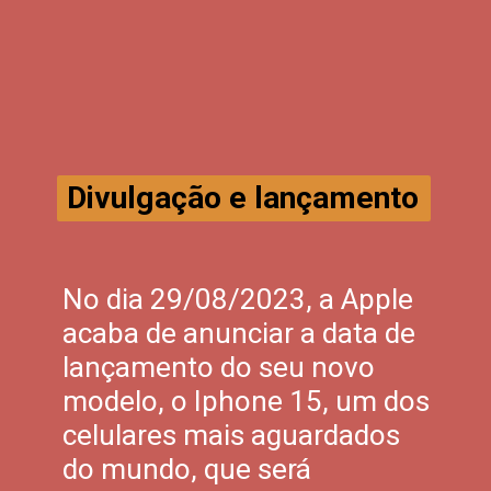
Divulgação e lançamento
No dia 29/08/2023, a Apple
acaba de anunciar a data de
lançamento do seu novo
modelo, o Iphone 15, um dos
celulares mais aguardados
do mundo, que será