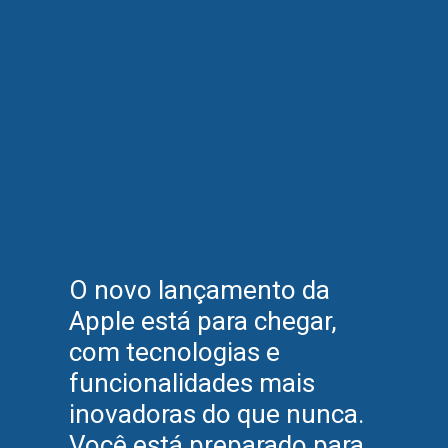
O novo lançamento da
Apple está para chegar,
com tecnologias e
funcionalidades mais
inovadoras do que nunca.
Você está preparado para