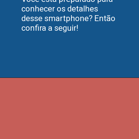
conhecer os detalhes
desse smartphone? Então
confira a seguir!