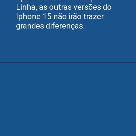
Linha, as outras versões do
Iphone 15 não irão trazer
grandes diferenças.