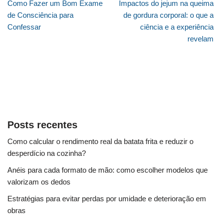
Como Fazer um Bom Exame
Impactos do jejum na queima
de Consciência para
de gordura corporal: o que a
Confessar
ciência e a experiência
revelam
Posts recentes
Como calcular o rendimento real da batata frita e reduzir o
desperdício na cozinha?
Anéis para cada formato de mão: como escolher modelos que
valorizam os dedos
Estratégias para evitar perdas por umidade e deterioração em
obras