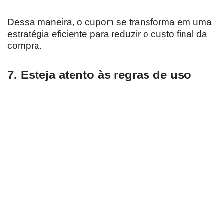
Dessa maneira, o cupom se transforma em uma
estratégia eficiente para reduzir o custo final da
compra.
7. Esteja atento às regras de uso