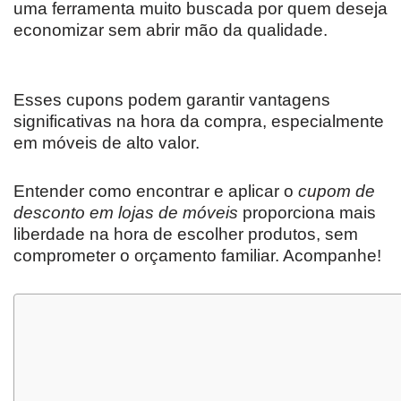
uma ferramenta muito buscada por quem deseja
economizar sem abrir mão da qualidade.
Esses cupons podem garantir vantagens
significativas na hora da compra, especialmente
em móveis de alto valor.
Entender como encontrar e aplicar o
cupom de
desconto em lojas de móveis
proporciona mais
liberdade na hora de escolher produtos, sem
comprometer o orçamento familiar. Acompanhe!