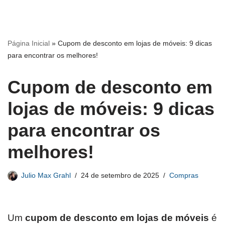
Página Inicial
»
Cupom de desconto em lojas de móveis: 9 dicas
para encontrar os melhores!
Cupom de desconto em
lojas de móveis: 9 dicas
para encontrar os
melhores!
Julio Max Grahl
24 de setembro de 2025
Compras
Um
cupom de desconto em lojas de móveis
é