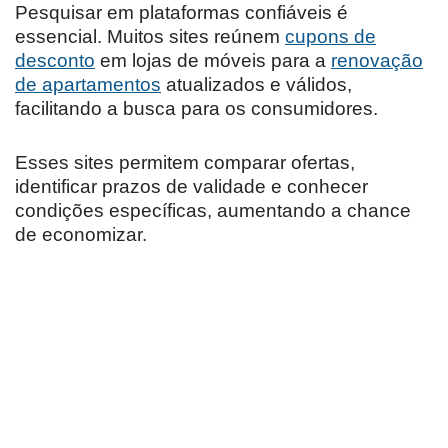
Pesquisar em plataformas confiáveis é
essencial. Muitos sites reúnem
cupons de
desconto
em lojas de móveis para a
renovação
de apartamentos
atualizados e válidos,
facilitando a busca para os consumidores.
Esses sites permitem comparar ofertas,
identificar prazos de validade e conhecer
condições específicas, aumentando a chance
de economizar.