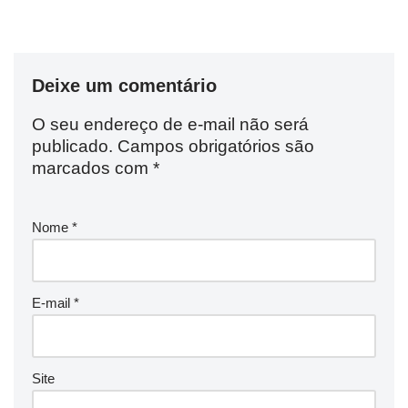
Deixe um comentário
O seu endereço de e-mail não será
publicado.
Campos obrigatórios são
marcados com
*
Nome
*
E-mail
*
Site