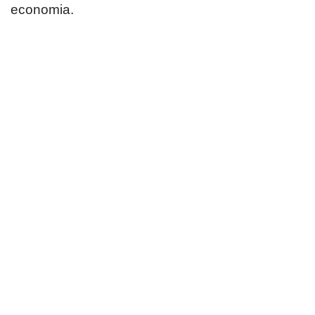
economia.