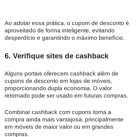
Ao adotar essa prática, o cupom de desconto é
aproveitado de forma inteligente, evitando
desperdício e garantindo o máximo benefício.
6. Verifique sites de cashback
Alguns portais oferecem cashback além de
cupons de desconto em lojas de móveis,
proporcionando dupla economia. O valor
retornado pode ser usado em futuras compras.
Combinar cashback com cupons torna a
compra ainda mais vantajosa, principalmente
em móveis de maior valor ou em grandes
compras.