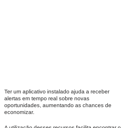
Ter um aplicativo instalado ajuda a receber
alertas em tempo real sobre novas
oportunidades, aumentando as chances de
economizar.
A utilização desses recursos facilita encontrar o