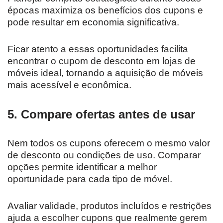
épocas maximiza os benefícios dos cupons e
pode resultar em economia significativa.
Ficar atento a essas oportunidades facilita
encontrar o cupom de desconto em lojas de
móveis ideal, tornando a aquisição de móveis
mais acessível e econômica.
5. Compare ofertas antes de usar
Nem todos os cupons oferecem o mesmo valor
de desconto ou condições de uso. Comparar
opções permite identificar a melhor
oportunidade para cada tipo de móvel.
Avaliar validade, produtos incluídos e restrições
ajuda a escolher cupons que realmente gerem