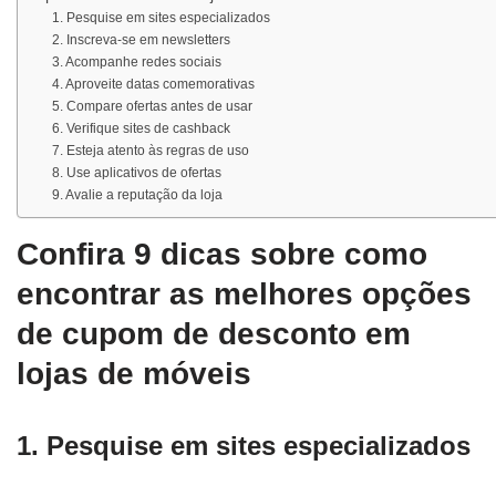
1. Pesquise em sites especializados
2. Inscreva-se em newsletters
3. Acompanhe redes sociais
4. Aproveite datas comemorativas
5. Compare ofertas antes de usar
6. Verifique sites de cashback
7. Esteja atento às regras de uso
8. Use aplicativos de ofertas
9. Avalie a reputação da loja
Confira 9 dicas sobre como
encontrar as melhores opções
de cupom de desconto em
lojas de móveis
1. Pesquise em sites especializados