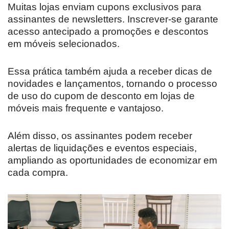
Muitas lojas enviam cupons exclusivos para
assinantes de newsletters. Inscrever-se garante
acesso antecipado a promoções e descontos
em móveis selecionados.
Essa prática também ajuda a receber dicas de
novidades e lançamentos, tornando o processo
de uso do cupom de desconto em lojas de
móveis mais frequente e vantajoso.
Além disso, os assinantes podem receber
alertas de liquidações e eventos especiais,
ampliando as oportunidades de economizar em
cada compra.