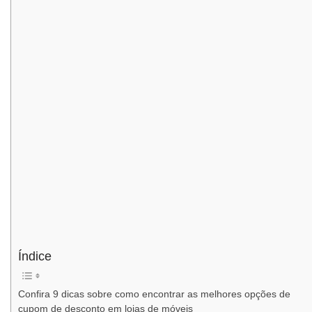
Índice
Confira 9 dicas sobre como encontrar as melhores opções de
cupom de desconto em lojas de móveis