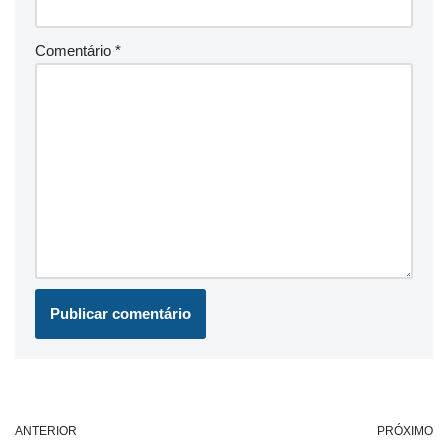
Comentário
*
ANTERIOR
PRÓXIMO