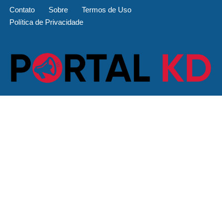
Contato
Sobre
Termos de Uso
Política de Privacidade