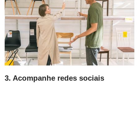
3. Acompanhe redes sociais