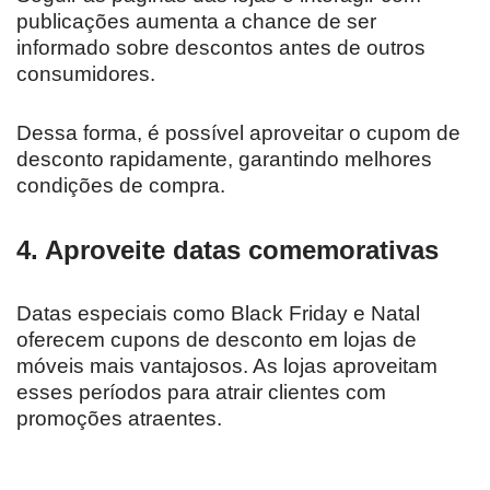
publicações aumenta a chance de ser
informado sobre descontos antes de outros
consumidores.
Dessa forma, é possível aproveitar o cupom de
desconto rapidamente, garantindo melhores
condições de compra.
4. Aproveite datas comemorativas
Datas especiais como Black Friday e Natal
oferecem cupons de desconto em lojas de
móveis mais vantajosos. As lojas aproveitam
esses períodos para atrair clientes com
promoções atraentes.