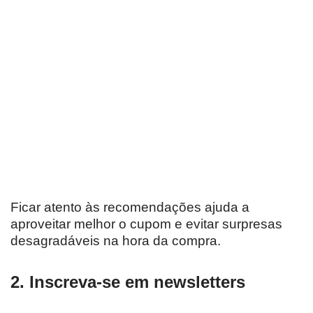
Ficar atento às recomendações ajuda a
aproveitar melhor o cupom e evitar surpresas
desagradáveis na hora da compra.
2. Inscreva-se em newsletters