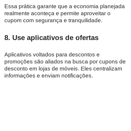
Essa prática garante que a economia planejada
realmente aconteça e permite aproveitar o
cupom com segurança e tranquilidade.
8. Use aplicativos de ofertas
Aplicativos voltados para descontos e
promoções são aliados na busca por cupons de
desconto em lojas de móveis. Eles centralizam
informações e enviam notificações.