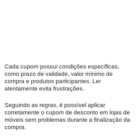
Cada cupom possui condições específicas,
como prazo de validade, valor mínimo de
compra e produtos participantes. Ler
atentamente evita frustrações.
Seguindo as regras, é possível aplicar
corretamente o cupom de desconto em lojas de
móveis sem problemas durante a finalização da
compra.