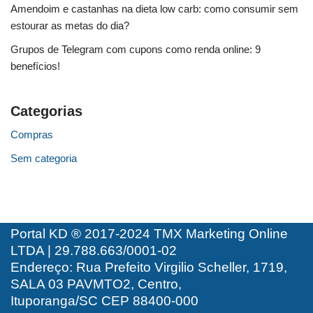
Amendoim e castanhas na dieta low carb: como consumir sem
estourar as metas do dia?
Grupos de Telegram com cupons como renda online: 9
benefícios!
Categorias
Compras
Sem categoria
Portal KD ® 2017-2024 TMX Marketing Online
LTDA | 29.788.663/0001-02
Endereço: Rua Prefeito Virgilio Scheller, 1719,
SALA 03 PAVMTO2, Centro,
Ituporanga/SC CEP 88400-000