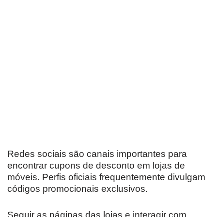
Redes sociais são canais importantes para
encontrar cupons de desconto em lojas de
móveis. Perfis oficiais frequentemente divulgam
códigos promocionais exclusivos.
Seguir as páginas das lojas e interagir com