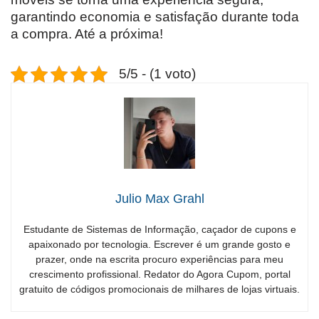
garantindo economia e satisfação durante toda
a compra. Até a próxima!
5/5 - (1 voto)
Julio Max Grahl
Estudante de Sistemas de Informação, caçador de cupons e
apaixonado por tecnologia. Escrever é um grande gosto e
prazer, onde na escrita procuro experiências para meu
crescimento profissional. Redator do Agora Cupom, portal
gratuito de códigos promocionais de milhares de lojas virtuais.