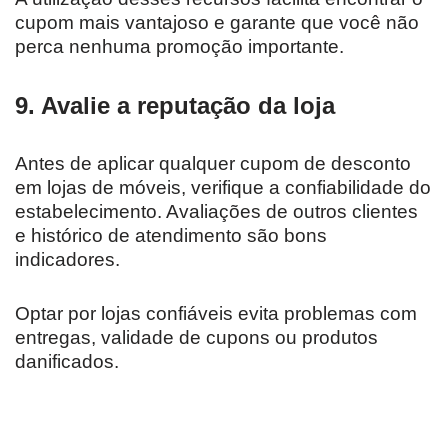
cupom mais vantajoso e garante que você não
perca nenhuma promoção importante.
9. Avalie a reputação da loja
Antes de aplicar qualquer cupom de desconto
em lojas de móveis, verifique a confiabilidade do
estabelecimento. Avaliações de outros clientes
e histórico de atendimento são bons
indicadores.
Optar por lojas confiáveis evita problemas com
entregas, validade de cupons ou produtos
danificados.