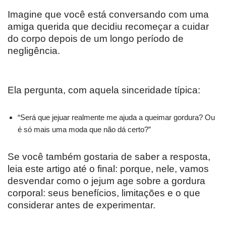
Imagine que você está conversando com uma
amiga querida que decidiu recomeçar a cuidar
do corpo depois de um longo período de
negligência.
Ela pergunta, com aquela sinceridade típica:
“Será que jejuar realmente me ajuda a queimar gordura? Ou
é só mais uma moda que não dá certo?”
Se você também gostaria de saber a resposta,
leia este artigo até o final: porque, nele, vamos
desvendar como o jejum age sobre a gordura
corporal: seus benefícios, limitações e o que
considerar antes de experimentar.