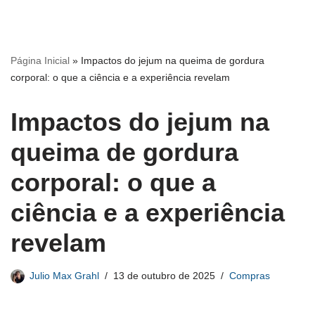
Página Inicial
»
Impactos do jejum na queima de gordura
corporal: o que a ciência e a experiência revelam
Impactos do jejum na
queima de gordura
corporal: o que a
ciência e a experiência
revelam
Julio Max Grahl
13 de outubro de 2025
Compras