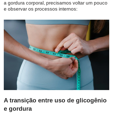
a gordura corporal, precisamos voltar um pouco
e observar os processos internos:
A transição entre uso de glicogênio
e gordura