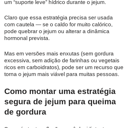
um “suporte leve” hídrico durante o jejum.
Claro que essa estratégia precisa ser usada
com cautela — se o caldo for muito calórico,
pode quebrar o jejum ou alterar a dinâmica
hormonal prevista.
Mas em versões mais enxutas (sem gordura
excessiva, sem adição de farinhas ou vegetais
ricos em carboidratos), pode ser um recurso que
torna o jejum mais viável para muitas pessoas.
Como montar uma estratégia
segura de jejum para queima
de gordura