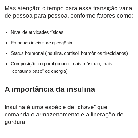
Mas atenção: o tempo para essa transição varia
de pessoa para pessoa, conforme fatores como:
Nível de atividades físicas
Estoques iniciais de glicogênio
Status hormonal (insulina, cortisol, hormônios tireoidianos)
Composição corporal (quanto mais músculo, mais
“consumo base” de energia)
A importância da insulina
Insulina é uma espécie de “chave” que
comanda o armazenamento e a liberação de
gordura.