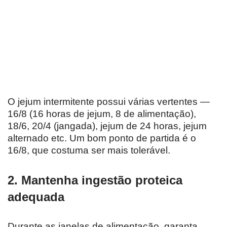
O jejum intermitente possui várias vertentes —
16/8 (16 horas de jejum, 8 de alimentação),
18/6, 20/4 (jangada), jejum de 24 horas, jejum
alternado etc. Um bom ponto de partida é o
16/8, que costuma ser mais tolerável.
2. Mantenha ingestão proteica
adequada
Durante as janelas de alimentação, garanta