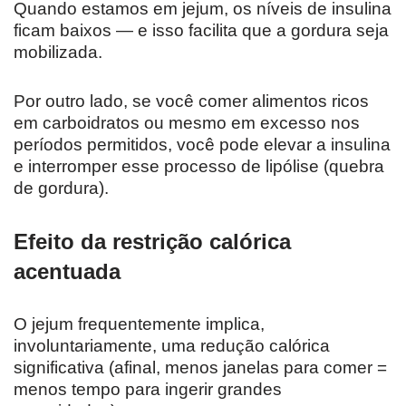
Quando estamos em jejum, os níveis de insulina
ficam baixos — e isso facilita que a gordura seja
mobilizada.
Por outro lado, se você comer alimentos ricos
em carboidratos ou mesmo em excesso nos
períodos permitidos, você pode elevar a insulina
e interromper esse processo de lipólise (quebra
de gordura).
Efeito da restrição calórica
acentuada
O jejum frequentemente implica,
involuntariamente, uma redução calórica
significativa (afinal, menos janelas para comer =
menos tempo para ingerir grandes