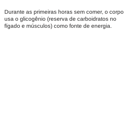
Durante as primeiras horas sem comer, o corpo
usa o glicogênio (reserva de carboidratos no
fígado e músculos) como fonte de energia.