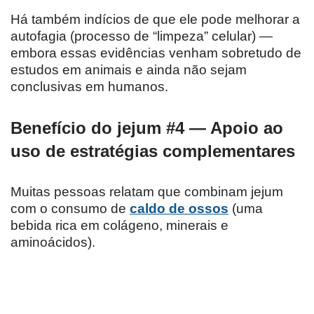
Há também indícios de que ele pode melhorar a
autofagia (processo de “limpeza” celular) —
embora essas evidências venham sobretudo de
estudos em animais e ainda não sejam
conclusivas em humanos.
Benefício do jejum #4 — Apoio ao
uso de estratégias complementares
Muitas pessoas relatam que combinam jejum
com o consumo de
caldo de ossos
(uma
bebida rica em colágeno, minerais e
aminoácidos).