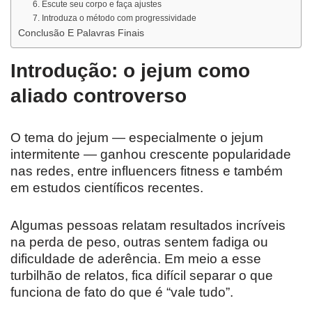
6. Escute seu corpo e faça ajustes
7. Introduza o método com progressividade
Conclusão E Palavras Finais
Introdução: o jejum como
aliado controverso
O tema do jejum — especialmente o jejum
intermitente — ganhou crescente popularidade
nas redes, entre influencers fitness e também
em estudos científicos recentes.
Algumas pessoas relatam resultados incríveis
na perda de peso, outras sentem fadiga ou
dificuldade de aderência. Em meio a esse
turbilhão de relatos, fica difícil separar o que
funciona de fato do que é “vale tudo”.