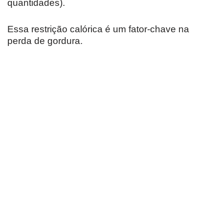
quantidades).
Essa restrição calórica é um fator-chave na
perda de gordura.