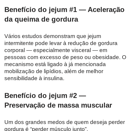
Benefício do jejum #1 — Aceleração
da queima de gordura
Vários estudos demonstram que jejum
intermitente pode levar à redução de gordura
corporal — especialmente visceral — em
pessoas com excesso de peso ou obesidade. O
mecanismo está ligado à já mencionada
mobilização de lipídios, além de melhor
sensibilidade à insulina.
Benefício do jejum #2 —
Preservação de massa muscular
Um dos grandes medos de quem deseja perder
gordura é “perder músculo junto”.