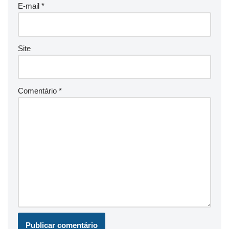
E-mail
*
Site
Comentário
*