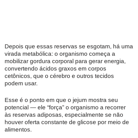
Depois que essas reservas se esgotam, há uma
virada metabólica: o organismo começa a
mobilizar gordura corporal para gerar energia,
convertendo ácidos graxos em corpos
cetônicos, que o cérebro e outros tecidos
podem usar.
Esse é o ponto em que o jejum mostra seu
potencial — ele “força” o organismo a recorrer
às reservas adiposas, especialmente se não
houver oferta constante de glicose por meio de
alimentos.