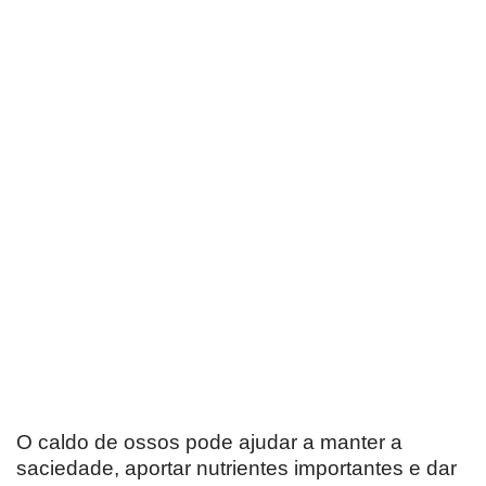
O caldo de ossos pode ajudar a manter a
saciedade, aportar nutrientes importantes e dar