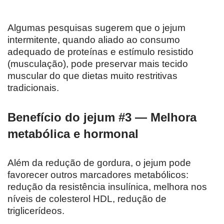
Algumas pesquisas sugerem que o jejum
intermitente, quando aliado ao consumo
adequado de proteínas e estímulo resistido
(musculação), pode preservar mais tecido
muscular do que dietas muito restritivas
tradicionais.
Benefício do jejum #3 — Melhora
metabólica e hormonal
Além da redução de gordura, o jejum pode
favorecer outros marcadores metabólicos:
redução da resistência insulínica, melhora nos
níveis de colesterol HDL, redução de
triglicerídeos.