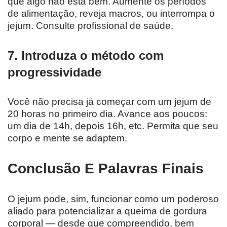
que algo não está bem. Aumente os períodos
de alimentação, reveja macros, ou interrompa o
jejum. Consulte profissional de saúde.
7. Introduza o método com
progressividade
Você não precisa já começar com um jejum de
20 horas no primeiro dia. Avance aos poucos:
um dia de 14h, depois 16h, etc. Permita que seu
corpo e mente se adaptem.
Conclusão E Palavras Finais
O jejum pode, sim, funcionar como um poderoso
aliado para potencializar a queima de gordura
corporal — desde que compreendido, bem