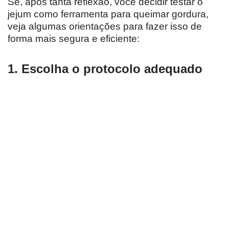
Se, após tanta reflexão, você decidir testar o
jejum como ferramenta para queimar gordura,
veja algumas orientações para fazer isso de
forma mais segura e eficiente:
1. Escolha o protocolo adequado