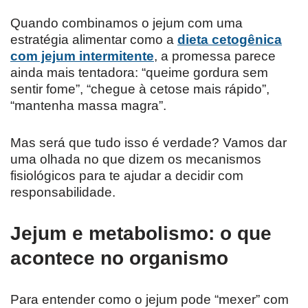
Quando combinamos o jejum com uma
estratégia alimentar como a
dieta cetogênica
com jejum intermitente
, a promessa parece
ainda mais tentadora: “queime gordura sem
sentir fome”, “chegue à cetose mais rápido”,
“mantenha massa magra”.
Mas será que tudo isso é verdade? Vamos dar
uma olhada no que dizem os mecanismos
fisiológicos para te ajudar a decidir com
responsabilidade.
Jejum e metabolismo: o que
acontece no organismo
Para entender como o jejum pode “mexer” com