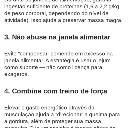
ingestão suficiente de proteínas (1,6 a 2,2 g/kg
de peso corporal, dependendo do nível de
atividade). Isso ajuda a preservar massa magra.
3. Não abuse na janela alimentar
Evite “compensar” comendo em excesso na
janela alimentar. A estratégia é usar o jejum
como suporte — não como licença para
exageros.
4. Combine com treino de força
Elevar o gasto energético através da
musculação ajuda a “direcionar” a queima para
a gordura, além de proteger sua massa