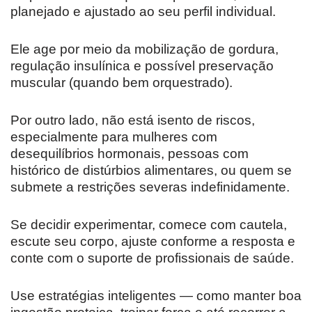
planejado e ajustado ao seu perfil individual.
Ele age por meio da mobilização de gordura,
regulação insulínica e possível preservação
muscular (quando bem orquestrado).
Por outro lado, não está isento de riscos,
especialmente para mulheres com
desequilíbrios hormonais, pessoas com
histórico de distúrbios alimentares, ou quem se
submete a restrições severas indefinidamente.
Se decidir experimentar, comece com cautela,
escute seu corpo, ajuste conforme a resposta e
conte com o suporte de profissionais de saúde.
Use estratégias inteligentes — como manter boa