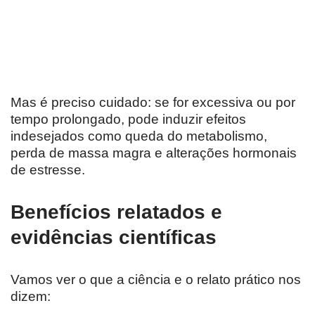
Mas é preciso cuidado: se for excessiva ou por
tempo prolongado, pode induzir efeitos
indesejados como queda do metabolismo,
perda de massa magra e alterações hormonais
de estresse.
Benefícios relatados e
evidências científicas
Vamos ver o que a ciência e o relato prático nos
dizem: