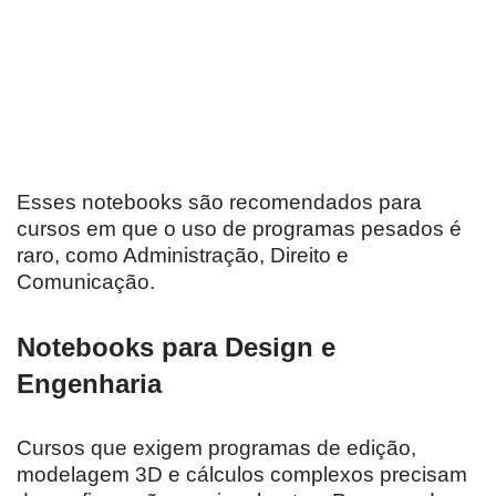
Esses notebooks são recomendados para
cursos em que o uso de programas pesados é
raro, como Administração, Direito e
Comunicação.
Notebooks para Design e
Engenharia
Cursos que exigem programas de edição,
modelagem 3D e cálculos complexos precisam