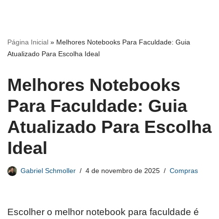
Página Inicial
»
Melhores Notebooks Para Faculdade: Guia
Atualizado Para Escolha Ideal
Melhores Notebooks
Para Faculdade: Guia
Atualizado Para Escolha
Ideal
Gabriel Schmoller
4 de novembro de 2025
Compras
Escolher o melhor notebook para faculdade é