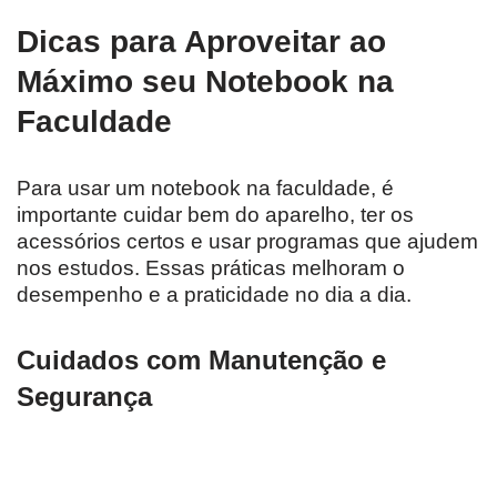
Dicas para Aproveitar ao
Máximo seu Notebook na
Faculdade
Para usar um notebook na faculdade, é
importante cuidar bem do aparelho, ter os
acessórios certos e usar programas que ajudem
nos estudos. Essas práticas melhoram o
desempenho e a praticidade no dia a dia.
Cuidados com Manutenção e
Segurança