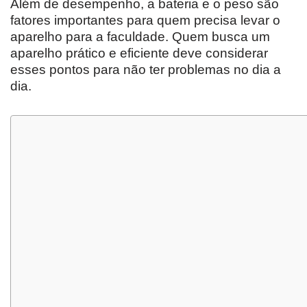
Além de desempenho, a bateria e o peso são
fatores importantes para quem precisa levar o
aparelho para a faculdade. Quem busca um
aparelho prático e eficiente deve considerar
esses pontos para não ter problemas no dia a
dia.