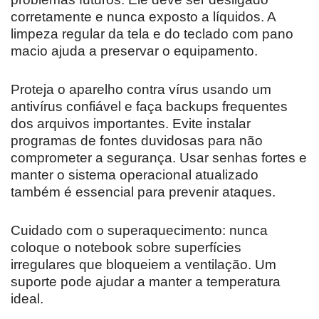
corretamente e nunca exposto a líquidos. A
limpeza regular da tela e do teclado com pano
macio ajuda a preservar o equipamento.
Proteja o aparelho contra vírus usando um
antivírus confiável e faça backups frequentes
dos arquivos importantes. Evite instalar
programas de fontes duvidosas para não
comprometer a segurança. Usar senhas fortes e
manter o sistema operacional atualizado
também é essencial para prevenir ataques.
Cuidado com o superaquecimento: nunca
coloque o notebook sobre superfícies
irregulares que bloqueiem a ventilação. Um
suporte pode ajudar a manter a temperatura
ideal.