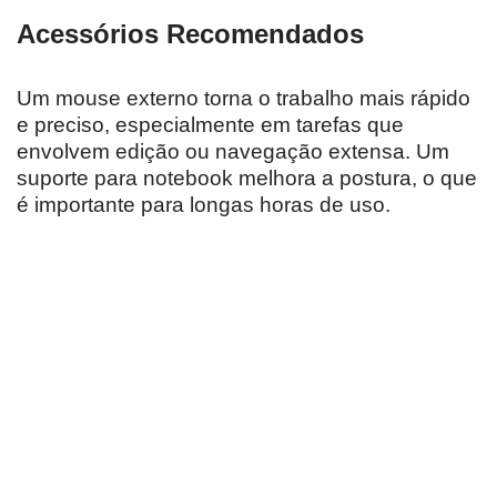
Acessórios Recomendados
Um mouse externo torna o trabalho mais rápido
e preciso, especialmente em tarefas que
envolvem edição ou navegação extensa. Um
suporte para notebook melhora a postura, o que
é importante para longas horas de uso.