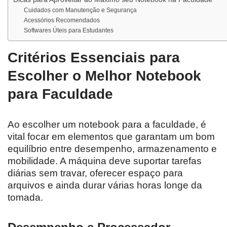
Cuidados com Manutenção e Segurança
Acessórios Recomendados
Softwares Úteis para Estudantes
Critérios Essenciais para
Escolher o Melhor Notebook
para Faculdade
Ao escolher um notebook para a faculdade, é
vital focar em elementos que garantam um bom
equilíbrio entre desempenho, armazenamento e
mobilidade. A máquina deve suportar tarefas
diárias sem travar, oferecer espaço para
arquivos e ainda durar várias horas longe da
tomada.