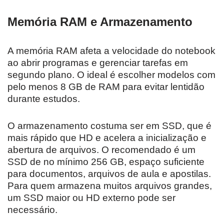
Memória RAM e Armazenamento
A memória RAM afeta a velocidade do notebook
ao abrir programas e gerenciar tarefas em
segundo plano. O ideal é escolher modelos com
pelo menos 8 GB de RAM para evitar lentidão
durante estudos.
O armazenamento costuma ser em SSD, que é
mais rápido que HD e acelera a inicialização e
abertura de arquivos. O recomendado é um
SSD de no mínimo 256 GB, espaço suficiente
para documentos, arquivos de aula e apostilas.
Para quem armazena muitos arquivos grandes,
um SSD maior ou HD externo pode ser
necessário.