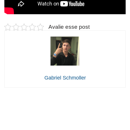
Avalie esse post
Gabriel Schmoller