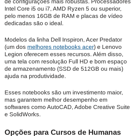
de configurações mais robustas. Processadores
Intel Core i5 ou i7, AMD Ryzen 5 ou superior,
pelo menos 16GB de RAM e placas de vídeo
dedicadas são o ideal.
Modelos da linha Dell Inspiron, Acer Predator
(um dos
melhores notebooks acer
) e Lenovo
Legion oferecem esses recursos. Além disso,
uma tela com resolução Full HD e bom espaço
de armazenamento (SSD de 512GB ou mais)
ajuda na produtividade.
Esses notebooks são um investimento maior,
mas garantem melhor desempenho em
softwares como AutoCAD, Adobe Creative Suite
e SolidWorks.
Opções para Cursos de Humanas