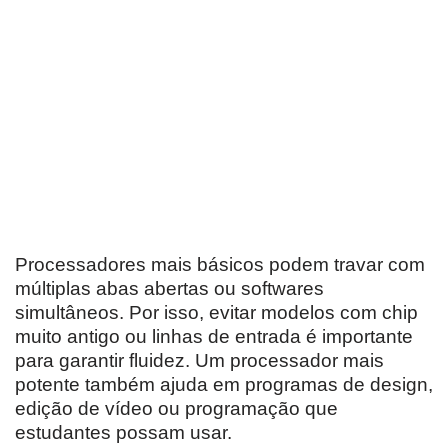
Processadores mais básicos podem travar com
múltiplas abas abertas ou softwares
simultâneos. Por isso, evitar modelos com chip
muito antigo ou linhas de entrada é importante
para garantir fluidez. Um processador mais
potente também ajuda em programas de design,
edição de vídeo ou programação que
estudantes possam usar.