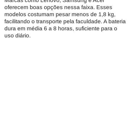
Marcas como Lenovo, Samsung e Acer
oferecem boas opções nessa faixa. Esses
modelos costumam pesar menos de 1,8 kg,
facilitando o transporte pela faculdade. A bateria
dura em média 6 a 8 horas, suficiente para o
uso diário.