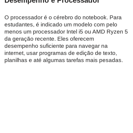
Desempenho e Processador
O processador é o cérebro do notebook. Para
estudantes, é indicado um modelo com pelo
menos um processador Intel i5 ou AMD Ryzen 5
da geração recente. Eles oferecem
desempenho suficiente para navegar na
internet, usar programas de edição de texto,
planilhas e até algumas tarefas mais pesadas.