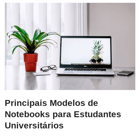
Principais Modelos de
Notebooks para Estudantes
Universitários