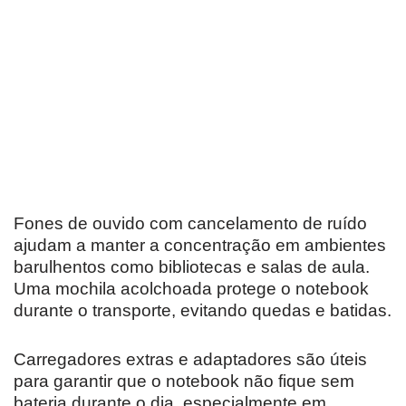
Fones de ouvido com cancelamento de ruído
ajudam a manter a concentração em ambientes
barulhentos como bibliotecas e salas de aula.
Uma mochila acolchoada protege o notebook
durante o transporte, evitando quedas e batidas.
Carregadores extras e adaptadores são úteis
para garantir que o notebook não fique sem
bateria durante o dia, especialmente em