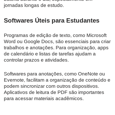
jornadas longas de estudo.
Softwares Úteis para Estudantes
Programas de edição de texto, como Microsoft
Word ou Google Docs, são essenciais para criar
trabalhos e anotações. Para organização, apps
de calendário e listas de tarefas ajudam a
controlar prazos e atividades.
Softwares para anotações, como OneNote ou
Evernote, facilitam a organização de conteúdo e
podem sincronizar com outros dispositivos.
Aplicativos de leitura de PDF são importantes
para acessar materiais acadêmicos.