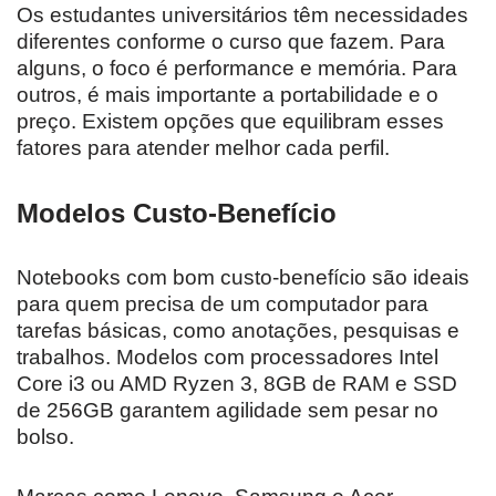
Os estudantes universitários têm necessidades
diferentes conforme o curso que fazem. Para
alguns, o foco é performance e memória. Para
outros, é mais importante a portabilidade e o
preço. Existem opções que equilibram esses
fatores para atender melhor cada perfil.
Modelos Custo-Benefício
Notebooks com bom custo-benefício são ideais
para quem precisa de um computador para
tarefas básicas, como anotações, pesquisas e
trabalhos. Modelos com processadores Intel
Core i3 ou AMD Ryzen 3, 8GB de RAM e SSD
de 256GB garantem agilidade sem pesar no
bolso.