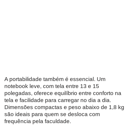
A portabilidade também é essencial. Um
notebook leve, com tela entre 13 e 15
polegadas, oferece equilíbrio entre conforto na
tela e facilidade para carregar no dia a dia.
Dimensões compactas e peso abaixo de 1,8 kg
são ideais para quem se desloca com
frequência pela faculdade.