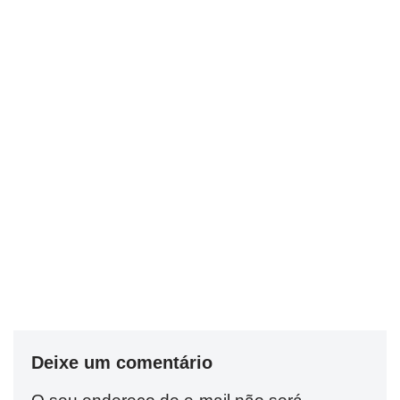
Deixe um comentário