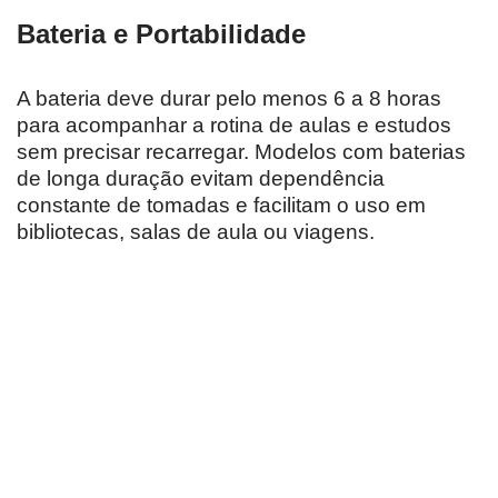
Bateria e Portabilidade
A bateria deve durar pelo menos 6 a 8 horas
para acompanhar a rotina de aulas e estudos
sem precisar recarregar. Modelos com baterias
de longa duração evitam dependência
constante de tomadas e facilitam o uso em
bibliotecas, salas de aula ou viagens.