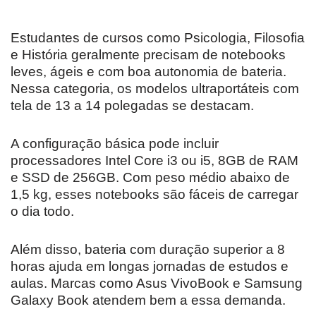
Estudantes de cursos como Psicologia, Filosofia
e História geralmente precisam de notebooks
leves, ágeis e com boa autonomia de bateria.
Nessa categoria, os modelos ultraportáteis com
tela de 13 a 14 polegadas se destacam.
A configuração básica pode incluir
processadores Intel Core i3 ou i5, 8GB de RAM
e SSD de 256GB. Com peso médio abaixo de
1,5 kg, esses notebooks são fáceis de carregar
o dia todo.
Além disso, bateria com duração superior a 8
horas ajuda em longas jornadas de estudos e
aulas. Marcas como Asus VivoBook e Samsung
Galaxy Book atendem bem a essa demanda.