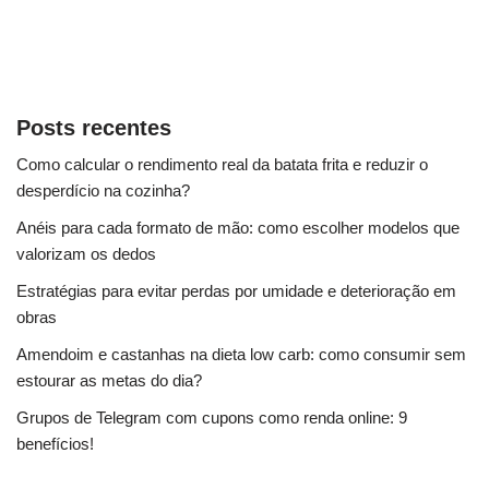
Posts recentes
Como calcular o rendimento real da batata frita e reduzir o
desperdício na cozinha?
Anéis para cada formato de mão: como escolher modelos que
valorizam os dedos
Estratégias para evitar perdas por umidade e deterioração em
obras
Amendoim e castanhas na dieta low carb: como consumir sem
estourar as metas do dia?
Grupos de Telegram com cupons como renda online: 9
benefícios!