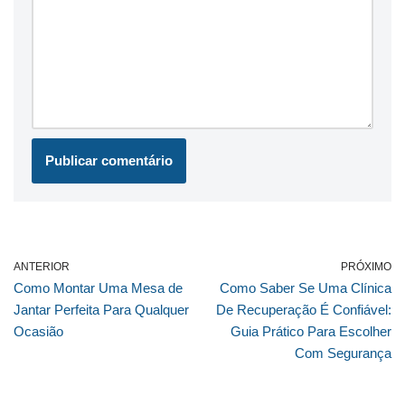
ANTERIOR
PRÓXIMO
Como Montar Uma Mesa de
Como Saber Se Uma Clínica
Jantar Perfeita Para Qualquer
De Recuperação É Confiável:
Ocasião
Guia Prático Para Escolher
Com Segurança