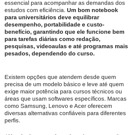
essencial para acompanhar as demandas dos
estudos com eficiência.
Um bom notebook
para universitários deve equilibrar
desempenho, portabilidade e custo-
benefício, garantindo que ele funcione bem
para tarefas diárias como redação,
pesquisas, videoaulas e até programas mais
pesados, dependendo do curso.
Existem opções que atendem desde quem
precisa de um modelo básico e leve até quem
exige maior potência para cursos técnicos ou
áreas que usam softwares específicos. Marcas
como Samsung, Lenovo e Acer oferecem
diversas alternativas confiáveis para diferentes
perfis.