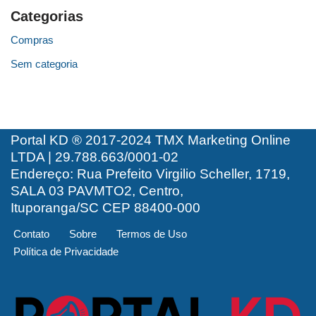
Categorias
Compras
Sem categoria
Portal KD ® 2017-2024 TMX Marketing Online
LTDA | 29.788.663/0001-02
Endereço: Rua Prefeito Virgilio Scheller, 1719,
SALA 03 PAVMTO2, Centro,
Ituporanga/SC CEP 88400-000
Contato
Sobre
Termos de Uso
Política de Privacidade