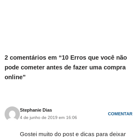
2 comentários em “10 Erros que você não
pode cometer antes de fazer uma compra
online”
Stephanie Dias
COMENTAR
4 de junho de 2019 em 16:06
Gostei muito do post e dicas para deixar