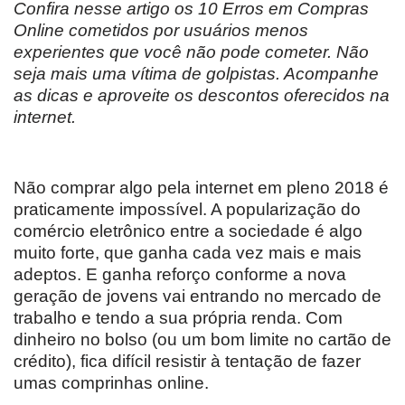
Confira nesse artigo os 10 Erros em Compras
Online cometidos por usuários menos
experientes que você não pode cometer. Não
seja mais uma vítima de golpistas. Acompanhe
as dicas e aproveite os descontos oferecidos na
internet.
Não comprar algo pela internet em pleno 2018 é
praticamente impossível. A popularização do
comércio eletrônico entre a sociedade é algo
muito forte, que ganha cada vez mais e mais
adeptos. E ganha reforço conforme a nova
geração de jovens vai entrando no mercado de
trabalho e tendo a sua própria renda. Com
dinheiro no bolso (ou um bom limite no cartão de
crédito), fica difícil resistir à tentação de fazer
umas comprinhas online.