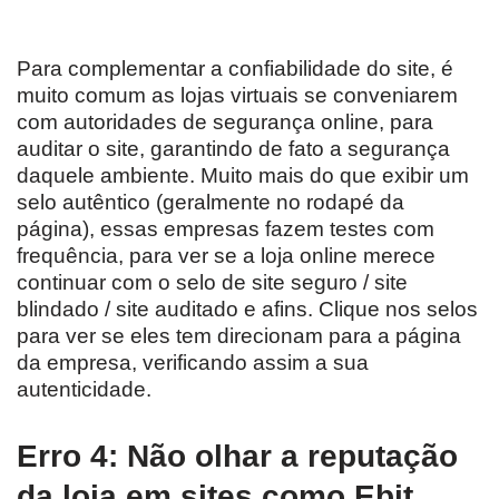
Para complementar a confiabilidade do site, é
muito comum as lojas virtuais se conveniarem
com autoridades de segurança online, para
auditar o site, garantindo de fato a segurança
daquele ambiente. Muito mais do que exibir um
selo autêntico (geralmente no rodapé da
página), essas empresas fazem testes com
frequência, para ver se a loja online merece
continuar com o selo de site seguro / site
blindado / site auditado e afins. Clique nos selos
para ver se eles tem direcionam para a página
da empresa, verificando assim a sua
autenticidade.
Erro 4: Não olhar a reputação
da loja em sites como Ebit