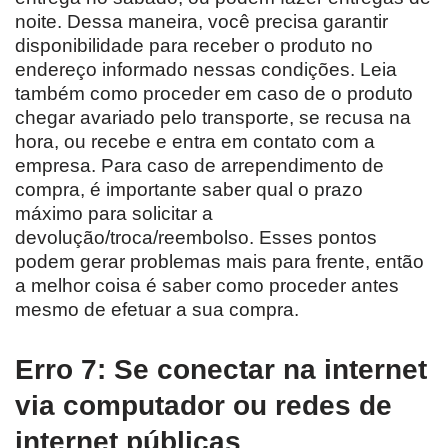
noite. Dessa maneira, você precisa garantir
disponibilidade para receber o produto no
endereço informado nessas condições. Leia
também como proceder em caso de o produto
chegar avariado pelo transporte, se recusa na
hora, ou recebe e entra em contato com a
empresa. Para caso de arrependimento de
compra, é importante saber qual o prazo
máximo para solicitar a
devolução/troca/reembolso. Esses pontos
podem gerar problemas mais para frente, então
a melhor coisa é saber como proceder antes
mesmo de efetuar a sua compra.
Erro 7: Se conectar na internet
via computador ou redes de
internet públicas