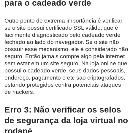
para o cadeado verde
Outro ponto de extrema importância é verificar
se o site possui certificado SSL válido, que é
facilmente diagnosticado pelo cadeado verde
fechado ao lado do navegador. Se o site não
possuir esse mecanismo, ele é considerado não
seguro. Então jamais compre algo pela internet
sem estar em um site seguro. Na loja online que
possui o cadeado verde, seus dados pessoais,
endereço, pagamento e etc são criptografados,
estando protegidos contra potenciais ataques
de hackers.
Erro 3: Não verificar os selos
de segurança da loja virtual no
rodapé