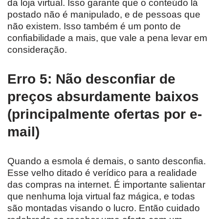
da loja virtual. Isso garante que o conteúdo lá
postado não é manipulado, e de pessoas que
não existem. Isso também é um ponto de
confiabilidade a mais, que vale a pena levar em
consideração.
Erro 5: Não desconfiar de
preços absurdamente baixos
(principalmente ofertas por e-
mail)
Quando a esmola é demais, o santo desconfia.
Esse velho ditado é verídico para a realidade
das compras na internet. É importante salientar
que nenhuma loja virtual faz mágica, e todas
são montadas visando o lucro. Então cuidado