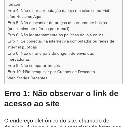
rodapé
Erro 4: Não olhar a reputação da loja em sites como Ebit
e/ou Reclame Aqui
Erro 5: Não desconfiar de preços absurdamente baixos
(principalmente ofertas por e-mail)
Erro 6: Não ler atentamente as políticas da loja online
Erro 7: Se conectar na internet via computador ou redes de
internet públicas
Erro 8: Não olhar o país de origem de envio das
mercadorias
Erro 9: Não comparar preços
Erro 10: Não pesquisar por Cupons de Desconto
Web Stories Recentes
Erro 1: Não observar o link de
acesso ao site
O endereço eletrônico do site, chamado de