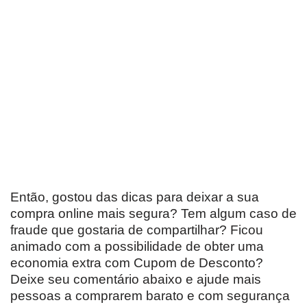
Então, gostou das dicas para deixar a sua
compra online mais segura? Tem algum caso de
fraude que gostaria de compartilhar? Ficou
animado com a possibilidade de obter uma
economia extra com Cupom de Desconto?
Deixe seu comentário abaixo e ajude mais
pessoas a comprarem barato e com segurança