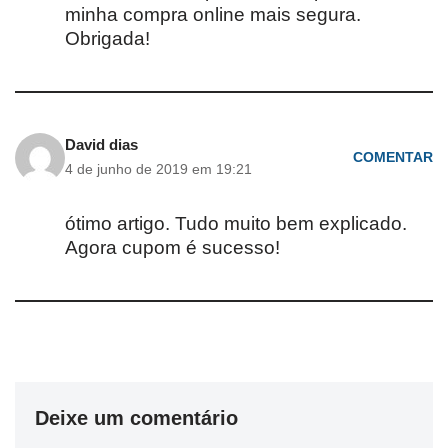
minha compra online mais segura.
Obrigada!
David dias
COMENTAR
4 de junho de 2019 em 19:21
ótimo artigo. Tudo muito bem explicado.
Agora cupom é sucesso!
Deixe um comentário