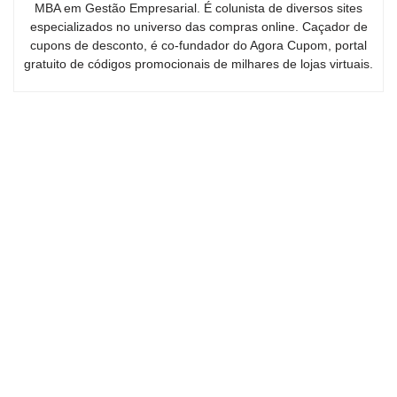
MBA em Gestão Empresarial. É colunista de diversos sites
especializados no universo das compras online. Caçador de
cupons de desconto, é co-fundador do Agora Cupom, portal
gratuito de códigos promocionais de milhares de lojas virtuais.