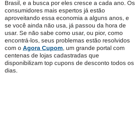
Brasil, e a busca por eles cresce a cada ano. Os
consumidores mais espertos já estão
aproveitando essa economia a alguns anos, e
se você ainda não usa, já passou da hora de
usar. Se não sabe como usar, ou pior, como
encontrá-los, seus problemas estão resolvidos
com o
Agora Cupom
, um grande portal com
centenas de lojas cadastradas que
disponibilizam top cupons de desconto todos os
dias.