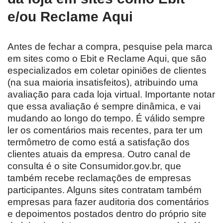
e/ou Reclame Aqui
Antes de fechar a compra, pesquise pela marca
em sites como o Ebit e Reclame Aqui, que são
especializados em coletar opiniões de clientes
(na sua maioria insatisfeitos), atribuindo uma
avaliação para cada loja virtual. Importante notar
que essa avaliação é sempre dinâmica, e vai
mudando ao longo do tempo. É válido sempre
ler os comentários mais recentes, para ter um
termômetro de como está a satisfação dos
clientes atuais da empresa. Outro canal de
consulta é o site Consumidor.gov.br, que
também recebe reclamações de empresas
participantes. Alguns sites contratam também
empresas para fazer auditoria dos comentários
e depoimentos postados dentro do próprio site