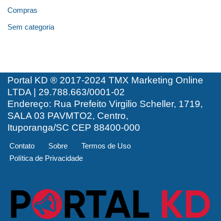
Compras
Sem categoria
Portal KD ® 2017-2024 TMX Marketing Online
LTDA | 29.788.663/0001-02
Endereço: Rua Prefeito Virgilio Scheller, 1719,
SALA 03 PAVMTO2, Centro,
Ituporanga/SC CEP 88400-000
Contato
Sobre
Termos de Uso
Política de Privacidade