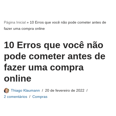
Página Inicial
»
10 Erros que você não pode cometer antes de
fazer uma compra online
10 Erros que você não
pode cometer antes de
fazer uma compra
online
Thiago Klaumann
20 de fevereiro de 2022
2 comentários
Compras