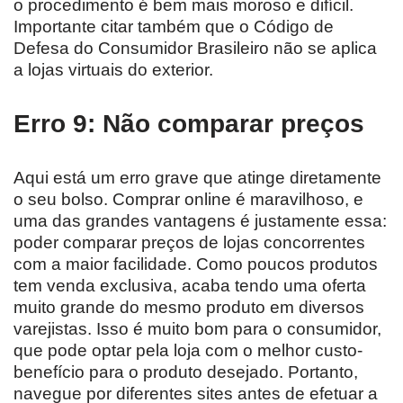
o procedimento é bem mais moroso e difícil.
Importante citar também que o Código de
Defesa do Consumidor Brasileiro não se aplica
a lojas virtuais do exterior.
Erro 9: Não comparar preços
Aqui está um erro grave que atinge diretamente
o seu bolso. Comprar online é maravilhoso, e
uma das grandes vantagens é justamente essa:
poder comparar preços de lojas concorrentes
com a maior facilidade. Como poucos produtos
tem venda exclusiva, acaba tendo uma oferta
muito grande do mesmo produto em diversos
varejistas. Isso é muito bom para o consumidor,
que pode optar pela loja com o melhor custo-
benefício para o produto desejado. Portanto,
navegue por diferentes sites antes de efetuar a