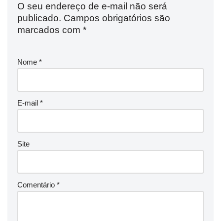
O seu endereço de e-mail não será
publicado.
Campos obrigatórios são
marcados com
*
Nome
*
E-mail
*
Site
Comentário
*