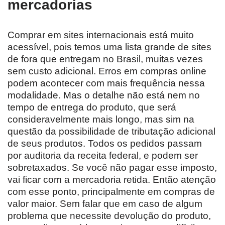
mercadorias
Comprar em sites internacionais está muito
acessível, pois temos uma lista grande de sites
de fora que entregam no Brasil, muitas vezes
sem custo adicional. Erros em compras online
podem acontecer com mais frequência nessa
modalidade. Mas o detalhe não está nem no
tempo de entrega do produto, que será
consideravelmente mais longo, mas sim na
questão da possibilidade de tributação adicional
de seus produtos. Todos os pedidos passam
por auditoria da receita federal, e podem ser
sobretaxados. Se você não pagar esse imposto,
vai ficar com a mercadoria retida. Então atenção
com esse ponto, principalmente em compras de
valor maior. Sem falar que em caso de algum
problema que necessite devolução do produto,