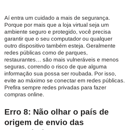
Aí entra um cuidado a mais de segurança.
Porque por mais que a loja virtual seja um
ambiente seguro e protegido, você precisa
garantir que o seu computador ou qualquer
outro dispositivo também esteja. Geralmente
redes públicas como de parques,
restaurantes… são mais vulneráveis e menos
seguras, correndo o risco de que alguma
informação sua possa ser roubada. Por isso,
evite ao máximo se conectar em redes públicas.
Prefira sempre redes privadas para fazer
compras online.
Erro 8: Não olhar o país de
origem de envio das