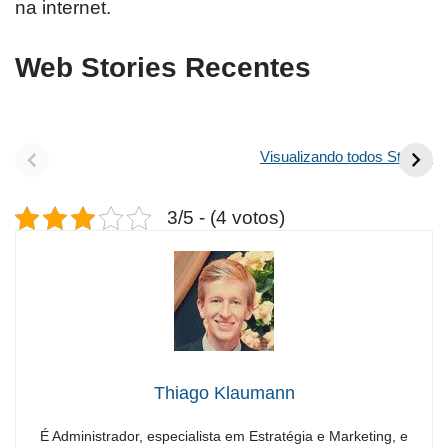
na internet.
Web Stories Recentes
Visualizando todos Stories
3/5 - (4 votos)
Thiago Klaumann
É Administrador, especialista em Estratégia e Marketing, e