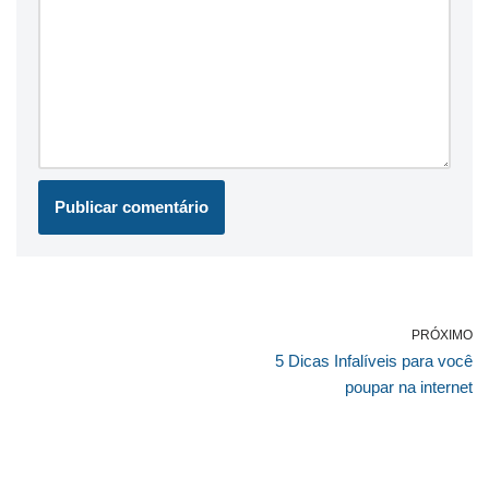
PRÓXIMO
5 Dicas Infalíveis para você
poupar na internet