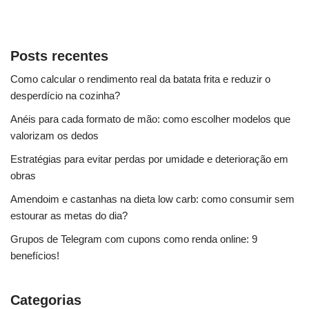
Posts recentes
Como calcular o rendimento real da batata frita e reduzir o
desperdício na cozinha?
Anéis para cada formato de mão: como escolher modelos que
valorizam os dedos
Estratégias para evitar perdas por umidade e deterioração em
obras
Amendoim e castanhas na dieta low carb: como consumir sem
estourar as metas do dia?
Grupos de Telegram com cupons como renda online: 9
benefícios!
Categorias