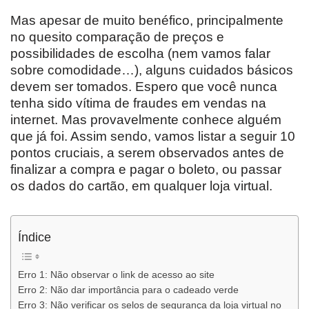
Mas apesar de muito benéfico, principalmente
no quesito comparação de preços e
possibilidades de escolha (nem vamos falar
sobre comodidade…), alguns cuidados básicos
devem ser tomados. Espero que você nunca
tenha sido vítima de fraudes em vendas na
internet. Mas provavelmente conhece alguém
que já foi. Assim sendo, vamos listar a seguir 10
pontos cruciais, a serem observados antes de
finalizar a compra e pagar o boleto, ou passar
os dados do cartão, em qualquer loja virtual.
Índice
Erro 1: Não observar o link de acesso ao site
Erro 2: Não dar importância para o cadeado verde
Erro 3: Não verificar os selos de segurança da loja virtual no