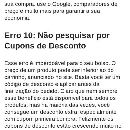
sua compra, use o Google, comparadores de
preço e muito mais para garantir a sua
economia.
Erro 10: Não pesquisar por
Cupons de Desconto
Esse erro é imperdoável para o seu bolso. O
preço de um produto pode ser inferior ao do
carrinho, anunciado no site. Basta você ter um
código de desconto e aplicar antes da
finalização do pedido. Claro que nem sempre
esse benefício está disponível para todos os
produtos, mas na maioria das vezes, você
consegue um desconto extra, especialmente
com cupom primeira compra. Felizmente os
cupons de desconto estão crescendo muito no